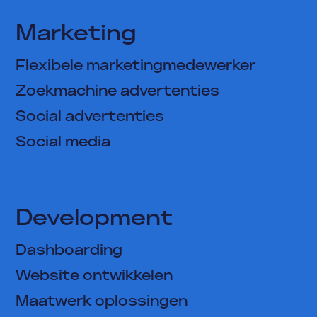
Marketing
Flexibele marketingmedewerker
Zoekmachine advertenties
Social advertenties
Social media
Development
Dashboarding
Website ontwikkelen
Oplossingen
Maatwerk oplossingen