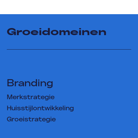
Groeidomeinen
Branding
Merkstrategie
Huisstijlontwikkeling
Groeistrategie