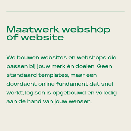
Maatwerk webshop
of website
We bouwen websites en webshops die
passen bij jouw merk én doelen. Geen
standaard templates, maar een
doordacht online fundament dat snel
werkt, logisch is opgebouwd en volledig
aan de hand van jouw wensen.