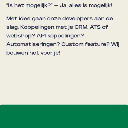
“Is het mogelijk?”
—
Ja, alles is mogelijk!
Met idee gaan onze developers aan de
slag. Koppelingen met je CRM, ATS of
webshop? API koppelingen?
Automatiseringen? Custom feature? Wij
bouwen het voor je!