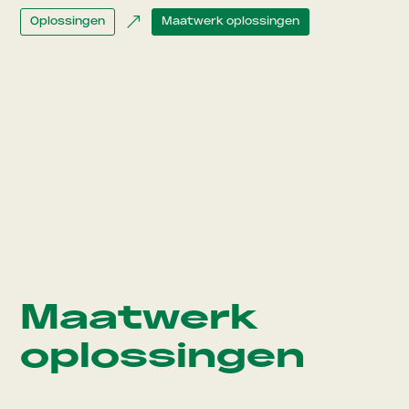
&
Oplossingen
Maatwerk oplossingen
Maatwerk
oplossingen