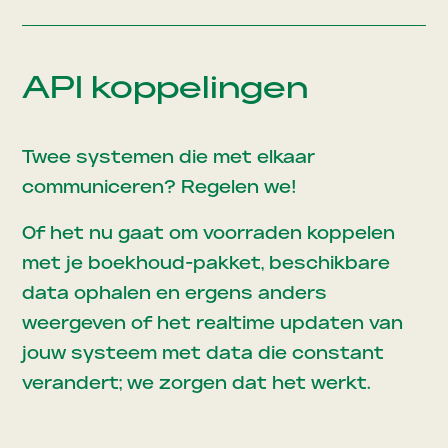
API koppelingen
Twee systemen die met elkaar
communiceren? Regelen we!
Of het nu gaat om voorraden koppelen
met je boekhoud-pakket, beschikbare
data ophalen en ergens anders
weergeven of het realtime updaten van
jouw systeem met data die constant
verandert; we zorgen dat het werkt.