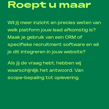
Roept u maar
Wil jij meer inzicht en precies weten van
welk platform jouw lead afkomstig is?
Maak je gebruik van een CRM of
specifieke recruitment software en wil
je dit integreren in jouw website?
Als jij de vraag hebt, hebben wij
waarschijnlijk het antwoord. Van
scope-bepaling tot oplevering.