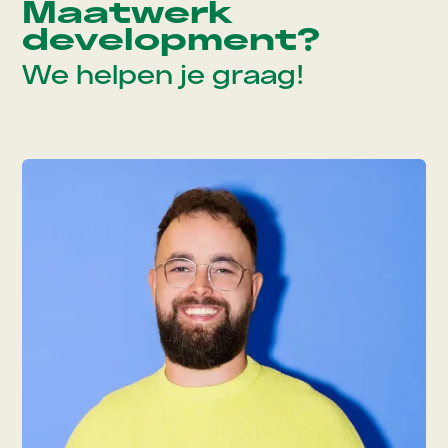
Maatwerk
development?
We helpen je graag!