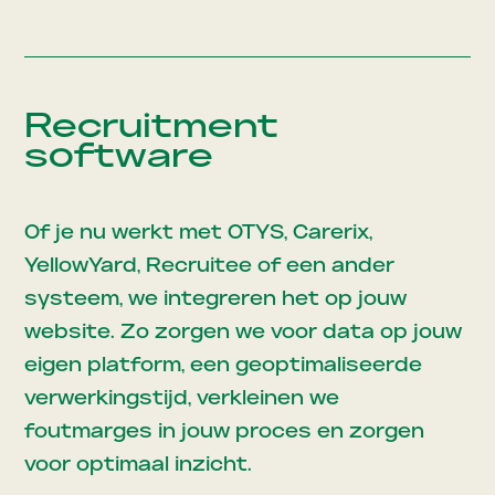
Recruitment
software
Of je nu werkt met OTYS, Carerix,
YellowYard, Recruitee of een ander
systeem, we integreren het op jouw
website. Zo zorgen we voor data op jouw
eigen platform, een geoptimaliseerde
verwerkingstijd, verkleinen we
foutmarges in jouw proces en zorgen
voor optimaal inzicht.