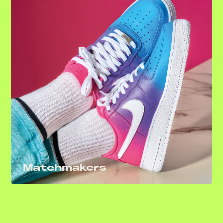
Matchmakers