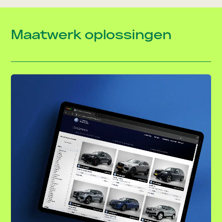
Maatwerk oplossingen