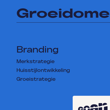
Groeidome
Branding
Merkstrategie
Huisstijlontwikkeling
Groeistrategie