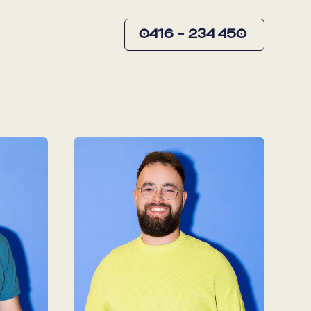
0416 – 234 450