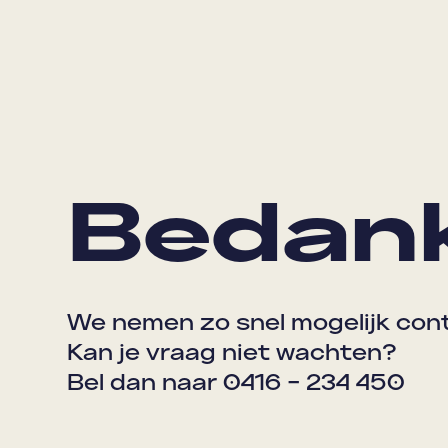
Bedank
We nemen zo snel mogelijk cont
Kan je vraag niet wachten?
Bel dan naar
0416 – 234 450