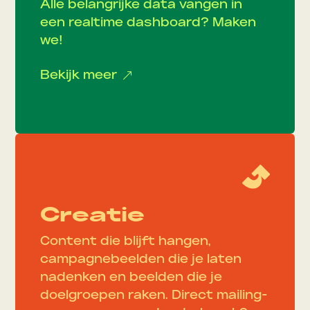
Alle belangrijke data vangen in
een realtime dashboard? Maken
we!
Bekijk meer
&
Creatie
Content die blijft hangen,
campagnebeelden die je laten
nadenken en beelden die je
doelgroepen raken. Direct mailing-