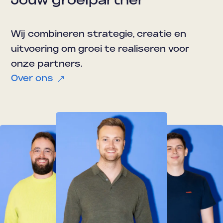
Jouw groeipartner
Wij combineren strategie, creatie en
uitvoering om groei te realiseren voor
onze partners.
Over ons
&