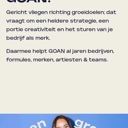
Gericht vliegen richting groeidoelen; dat
vraagt om een heldere strategie, een
portie creativiteit en het sturen van je
bedrijf als merk.
Daarmee helpt GOAN al jaren bedrijven,
formules, merken, artiesten & teams.