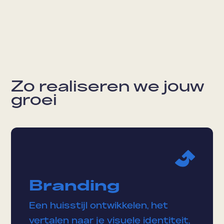
Zo realiseren we jouw
groei
Branding
Een huisstijl ontwikkelen, het
vertalen naar je visuele identiteit,